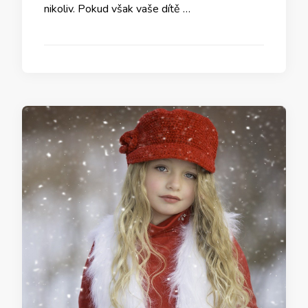
nikoliv. Pokud však vaše dítě …