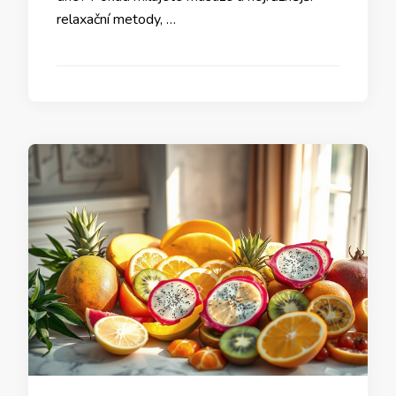
relaxační metody, …