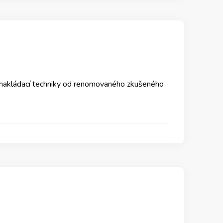
a nakládací techniky od renomovaného zkušeného