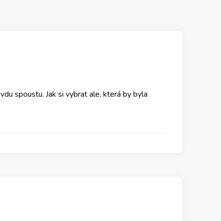
du spoustu. Jak si vybrat ale, která by byla