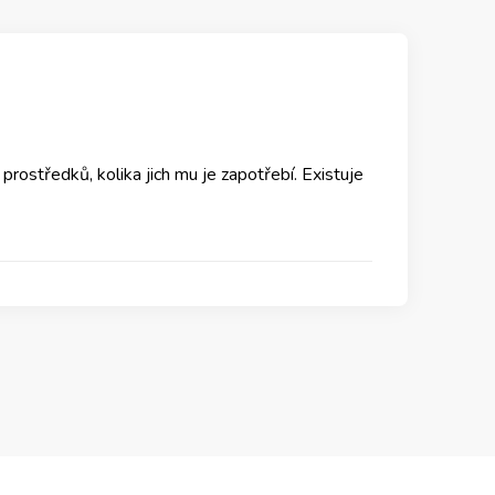
 prostředků, kolika jich mu je zapotřebí. Existuje