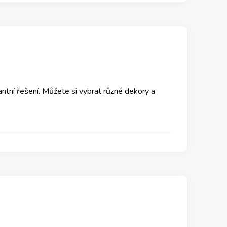
antní řešení. Můžete si vybrat různé dekory a