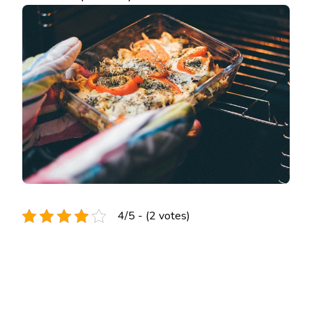
4/5 - (2 votes)