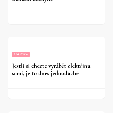
POLITIKA
Jestli si chcete vyrábět elektřinu
sami, je to dnes jednoduché