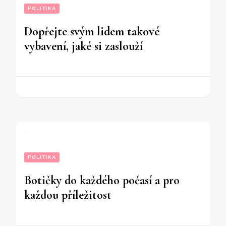
POLITIKA
Dopřejte svým lidem takové
vybavení, jaké si zaslouží
POLITIKA
Botičky do každého počasí a pro
každou příležitost