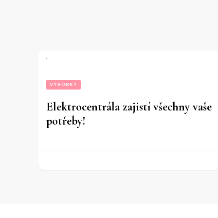
VÝROBKY
Elektrocentrála zajistí všechny vaše
potřeby!