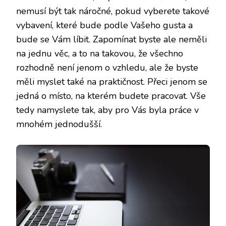
nemusí být tak náročné, pokud vyberete takové
vybavení, které bude podle Vašeho gusta a
bude se Vám líbit. Zapomínat byste ale neměli
na jednu věc, a to na takovou, že všechno
rozhodně není jenom o vzhledu, ale že byste
měli myslet také na praktičnost. Přeci jenom se
jedná o místo, na kterém budete pracovat. Vše
tedy namyslete tak, aby pro Vás byla práce v
mnohém jednodušší.