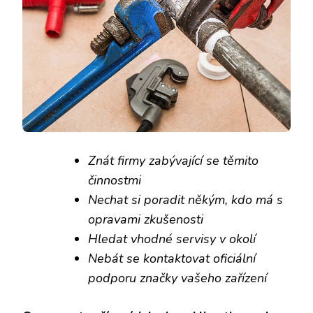
Znát firmy zabývající se těmito
činnostmi
Nechat si poradit někým, kdo má s
opravami zkušenosti
Hledat vhodné servisy v okolí
Nebát se kontaktovat oficiální
podporu značky vašeho zařízení