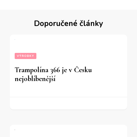
Doporučené články
VÝROBKY
Trampolína 366 je v Česku
nejoblíbenější