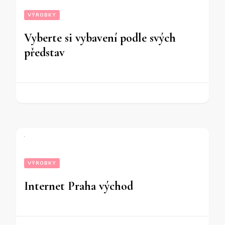
VÝROBKY
Vyberte si vybavení podle svých
představ
VÝROBKY
Internet Praha východ