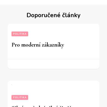
Doporučené články
POLITIKA
Pro moderní zákazníky
POLITIKA