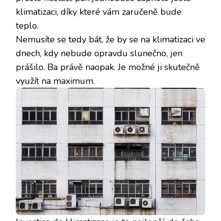
klimatizaci, díky které vám zaručeně bude
teplo.
Nemusíte se tedy bát, že by se na klimatizaci ve
dnech, kdy nebude opravdu slunečno, jen
prášilo. Ba právě naopak. Je možné ji skutečně
využít na maximum.