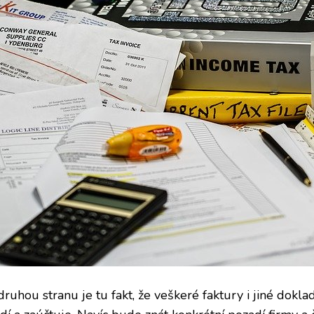
druhou stranu je tu fakt, že veškeré faktury i jiné dokl