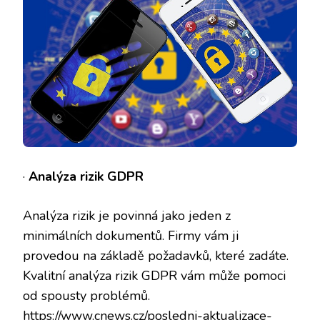
·
Analýza rizik GDPR
Analýza rizik je povinná jako jeden z
minimálních dokumentů. Firmy vám ji
provedou na základě požadavků, které zadáte.
Kvalitní analýza rizik GDPR
vám může pomoci
od spousty problémů.
https://www.cnews.cz/posledni-aktualizace-