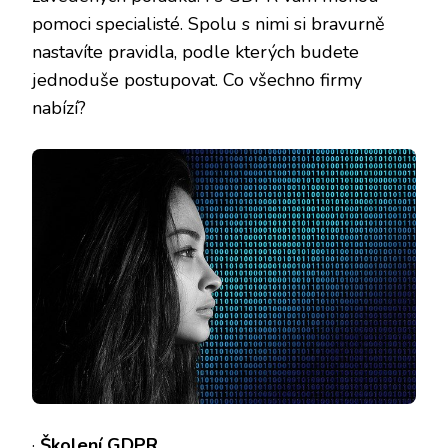
pomoci specialisté. Spolu s nimi si bravurně
nastavíte pravidla, podle kterých budete
jednoduše postupovat. Co všechno firmy
nabízí?
·
Školení GDPR