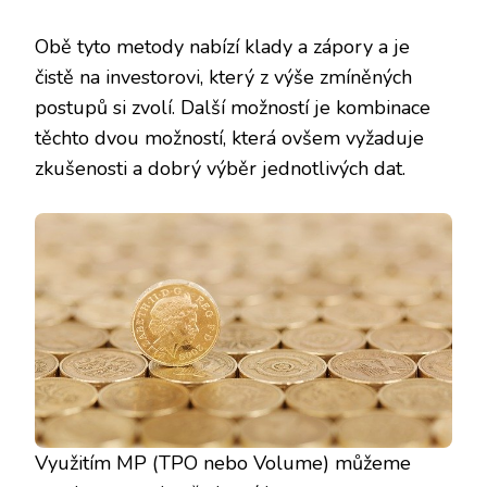
Obě tyto metody nabízí klady a zápory a je
čistě na investorovi, který z výše zmíněných
postupů si zvolí. Další možností je kombinace
těchto dvou možností, která ovšem vyžaduje
zkušenosti a dobrý výběr jednotlivých dat.
Využitím MP (TPO nebo Volume) můžeme