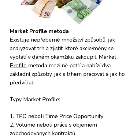
Market Profile metoda
Existuje nepřeberné množství způsobů, jak
analyzovat trh a zjistit, které akcie/měny se
vyplatí v daném okamžiku zakoupit.
Market
Profile
metoda mezi ně patří a nabízí dva
základní způsoby, jak s trhem pracovat a jak ho
předvídat.
Typy Market Profile:
1. TPO neboli Time Price Opportunity
2. Volume neboli práce s objemem
zobchodovaných kontraktů