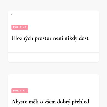
POLITIKA
Úložných prostor není nikdy dost
POLITIKA
Abyste měli o všem dobrý přehled