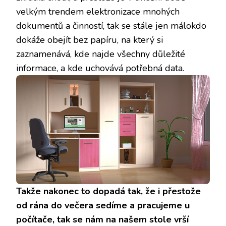
velkým trendem elektronizace mnohých
dokumentů a činností, tak se stále jen málokdo
dokáže obejít bez papíru, na který si
zaznamenává, kde najde všechny důležité
informace, a kde uchovává potřebná data.
Takže nakonec to dopadá tak, že i přestože
od rána do večera sedíme a pracujeme u
počítače, tak se nám na našem stole vrší