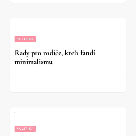
POLITIKA
Rady pro rodiče, kteří fandí
minimalismu
POLITIKA