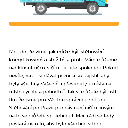
Moc dobře víme, jak
může být stěhování
komplikované a složité
, a proto Vám můžeme
nabídnout něco, s čím budete spokojeni. Pokud
nevíte, na co si dávat pozor a jak zajistit, aby
byly všechny Vaše věci přesunuty z místa na
místo rychle a pohodlně, tak si můžete být jistí
tím, že jsme pro Vás tou správnou volbou.
Stěhování po Praze
pro nás není ničím novým,
na to se můžete spolehnout. Moc rádi se tedy
postaráme o to, aby bylo všechno v tom