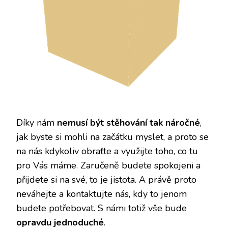
Díky nám
nemusí být stěhování tak náročné
,
jak byste si mohli na začátku myslet, a proto se
na nás kdykoliv obraťte a využijte toho, co tu
pro Vás máme. Zaručeně budete spokojeni a
přijdete si na své, to je jistota. A právě proto
neváhejte a kontaktujte nás, kdy to jenom
budete potřebovat. S námi totiž vše bude
opravdu jednoduché
.