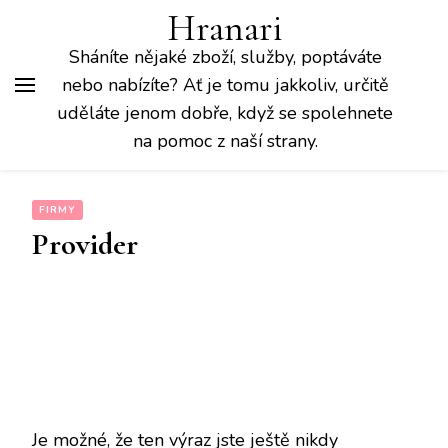
Hranari
Sháníte nějaké zboží, služby, poptáváte
nebo nabízíte? Ať je tomu jakkoliv, určitě
uděláte jenom dobře, když se spolehnete
na pomoc z naší strany.
FIRMY
Provider
Je možné, že ten výraz jste ještě nikdy