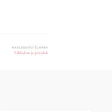
NASLEDUJÍCÍ ČLÁNEK
Základem je pořádek