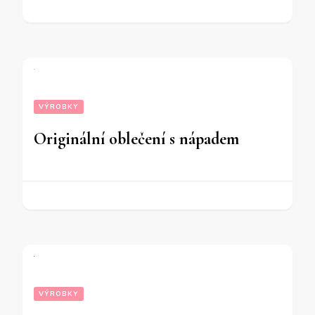
VÝROBKY
Originální oblečení s nápadem
VÝROBKY