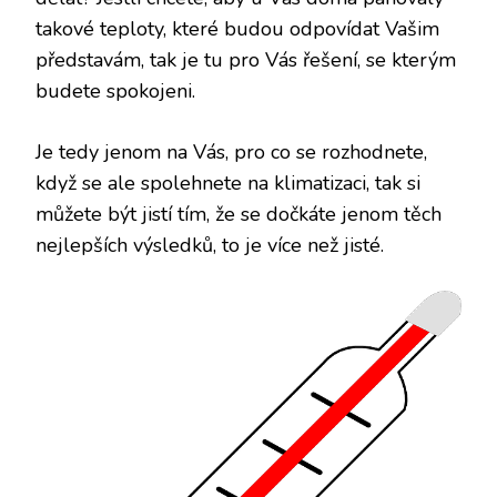
takové teploty, které budou odpovídat Vašim
představám, tak je tu pro Vás řešení, se kterým
budete spokojeni.
Je tedy jenom na Vás, pro co se rozhodnete,
když se ale spolehnete na klimatizaci, tak si
můžete být jistí tím, že se dočkáte jenom těch
nejlepších výsledků, to je více než jisté.