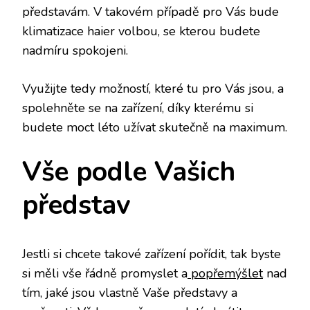
představám. V takovém případě pro Vás bude
klimatizace haier
volbou, se kterou budete
nadmíru spokojeni.
Využijte tedy možností, které tu pro Vás jsou, a
spolehněte se na zařízení, díky kterému si
budete moct léto užívat skutečně na maximum.
Vše podle Vašich
představ
Jestli si chcete takové zařízení pořídit, tak byste
si měli vše řádně promyslet a
popřemýšlet
nad
tím, jaké jsou vlastně Vaše představy a