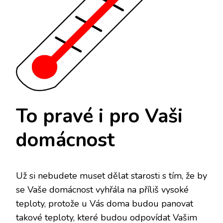
To pravé i pro Vaši
domácnost
Už si nebudete muset dělat starosti s tím, že by
se Vaše domácnost vyhřála na příliš vysoké
teploty, protože u Vás doma budou panovat
takové teploty, které budou odpovídat Vašim