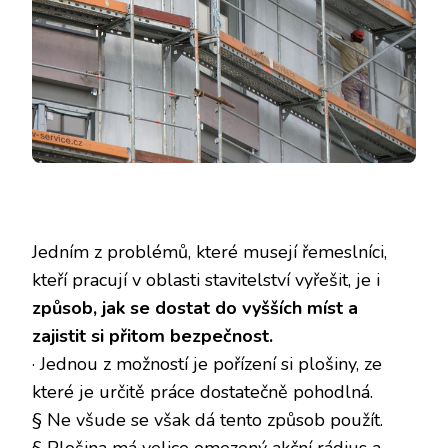
Jedním z problémů, které musejí řemeslníci,
kteří pracují v oblasti stavitelství vyřešit, je i
způsob, jak se dostat do vyšších míst a
zajistit si přitom bezpečnost.
· Jednou z možností je pořízení si plošiny, ze
které je určitě práce dostatečně pohodlná.
§ Ne všude se však dá tento způsob použít.