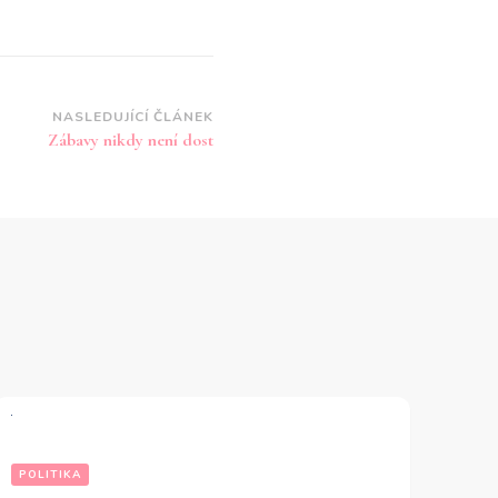
NASLEDUJÍCÍ ČLÁNEK
Zábavy nikdy není dost
POLITIKA