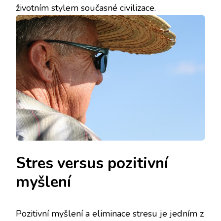
životním stylem současné civilizace.
Stres versus pozitivní
myšlení
Pozitivní myšlení a eliminace stresu je jedním z