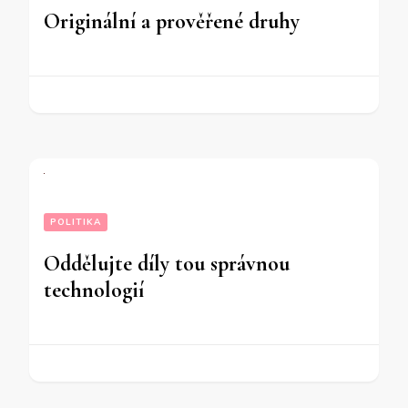
Originální a prověřené druhy
POLITIKA
Oddělujte díly tou správnou
technologií