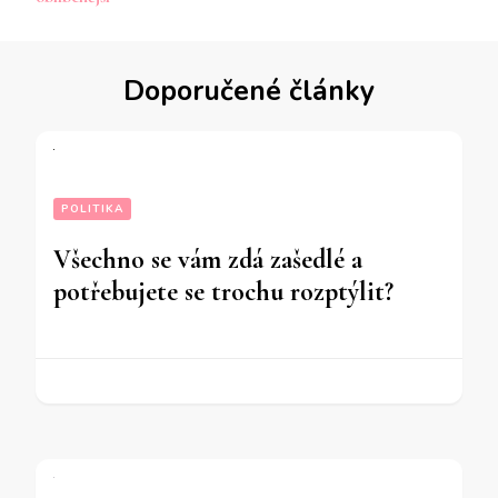
Doporučené články
POLITIKA
Všechno se vám zdá zašedlé a
potřebujete se trochu rozptýlit?