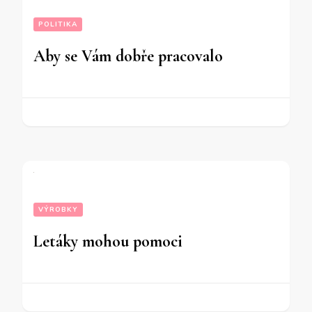
POLITIKA
Aby se Vám dobře pracovalo
VÝROBKY
Letáky mohou pomoci