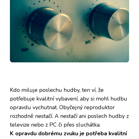
Kdo miluje poslechu hudby, ten ví, že
potřebuje kvalitní vybavení, aby si mohl hudbu
opravdu vychutnat. Obyčejný reproduktor
rozhodně nestačí. A nestačí ani poslech hudby z
televize nebo z PC či přes sluchátka.
K opravdu dobrému zvuku je potřeba kvalitní