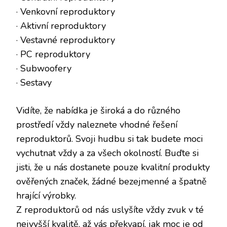
· Venkovní reproduktory
· Aktivní reproduktory
· Vestavné reproduktory
· PC reproduktory
· Subwoofery
· Sestavy
Vidíte, že nabídka je široká a do různého
prostředí vždy naleznete vhodné řešení
reproduktorů. Svoji hudbu si tak budete moci
vychutnat vždy a za všech okolností. Buďte si
jisti, že u nás dostanete pouze kvalitní produkty
ověřených značek, žádné bezejmenné a špatně
hrající výrobky.
Z reproduktorů od nás uslyšíte vždy zvuk v té
nejvyšší kvalitě, až vás překvapí, jak moc je od