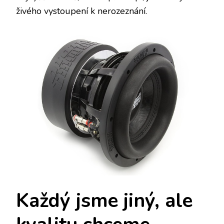
živého vystoupení k nerozeznání.
Každý jsme jiný, ale