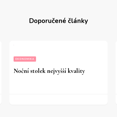
Doporučené články
EKONOMIKA
Noční stolek nejvyšší kvality