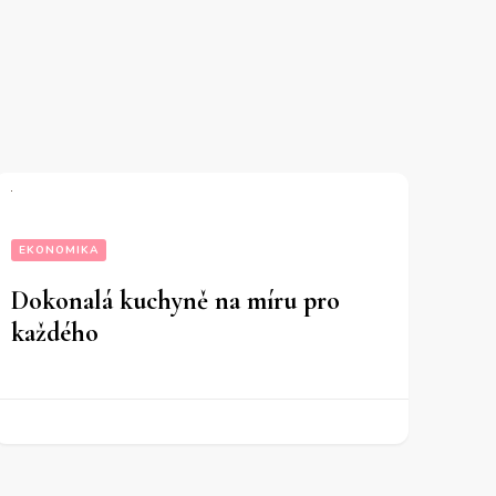
EKONOMIKA
Dokonalá kuchyně na míru pro
každého