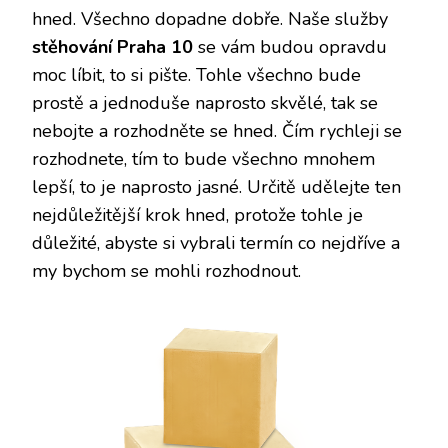
hned. Všechno dopadne dobře. Naše služby
stěhování Praha 10
se vám budou opravdu
moc líbit, to si pište. Tohle všechno bude
prostě a jednoduše naprosto skvělé, tak se
nebojte a rozhodněte se hned. Čím rychleji se
rozhodnete, tím to bude všechno mnohem
lepší, to je naprosto jasné. Určitě udělejte ten
nejdůležitější krok hned, protože tohle je
důležité, abyste si vybrali termín co nejdříve a
my bychom se mohli rozhodnout.