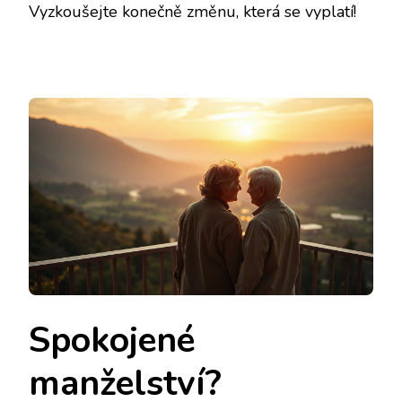
Vyzkoušejte konečně změnu, která se vyplatí!
Spokojené
manželství?