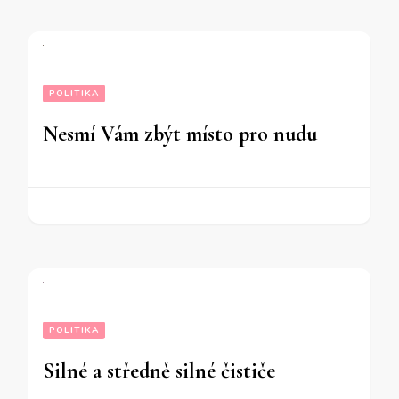
POLITIKA
Nesmí Vám zbýt místo pro nudu
POLITIKA
Silné a středně silné čističe