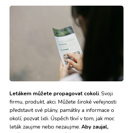
Letákem můžete propagovat cokoli
. Svoji
firmu, produkt, akci. Můžete široké veřejnosti
představit své plány, památky a informace o
okolí, pozvat lidi. Úspěch tkví v tom, jak moc
leták zaujme nebo nezaujme.
Aby zaujal,