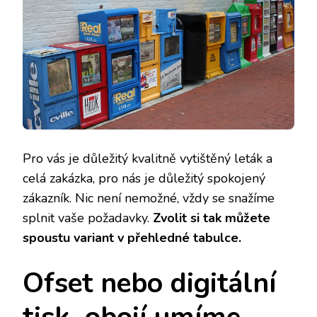
Pro vás je důležitý kvalitně vytištěný leták a
celá zakázka, pro nás je důležitý spokojený
zákazník. Nic není nemožné, vždy se snažíme
splnit vaše požadavky.
Zvolit si tak můžete
spoustu variant v přehledné tabulce.
Ofset nebo digitální