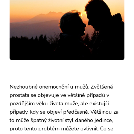
Nezhoubné onemocnění u mužů. Zvětšená
prostata se objevuje ve většině případů v
pozdějším věku života muže, ale existují i
případy, kdy se objeví předčasně. Většinou za
to může špatný životní styl daného jedince,
proto tento problém můžete ovlivnit. Co se