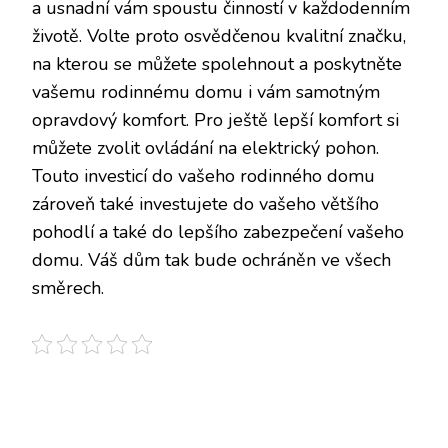
a usnadní vám spoustu činností v každodenním
životě. Volte proto osvědčenou kvalitní značku,
na kterou se můžete spolehnout a poskytněte
vašemu rodinnému domu i vám samotným
opravdový komfort. Pro ještě lepší komfort si
můžete zvolit ovládání na elektrický pohon.
Touto investicí do vašeho rodinného domu
zároveň také investujete do vašeho většího
pohodlí a také do lepšího zabezpečení vašeho
domu. Váš dům tak bude ochráněn ve všech
směrech.