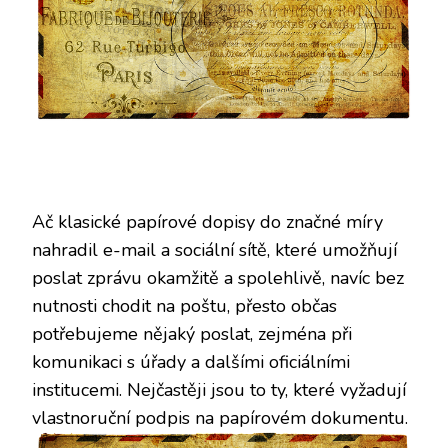
Ač klasické papírové dopisy do značné míry
nahradil e-mail a sociální sítě, které umožňují
poslat zprávu okamžitě a spolehlivě, navíc bez
nutnosti chodit na poštu, přesto občas
potřebujeme nějaký poslat, zejména při
komunikaci s úřady a dalšími oficiálními
institucemi. Nejčastěji jsou to ty, které vyžadují
vlastnoruční podpis na papírovém dokumentu.