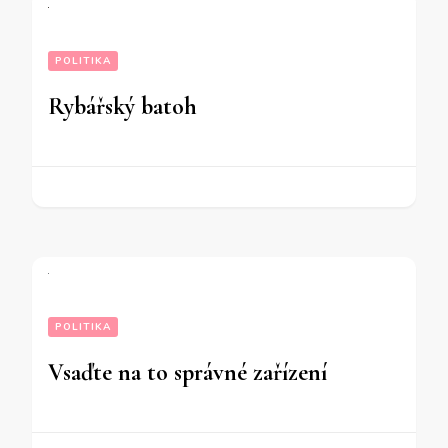
POLITIKA
Rybářský batoh
POLITIKA
Vsaďte na to správné zařízení