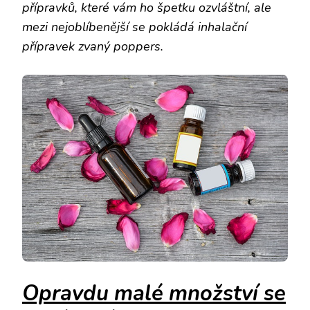
přípravků, které vám ho špetku ozvláštní, ale
mezi nejoblíbenější se pokládá inhalační
přípravek zvaný poppers.
Opravdu malé množství se