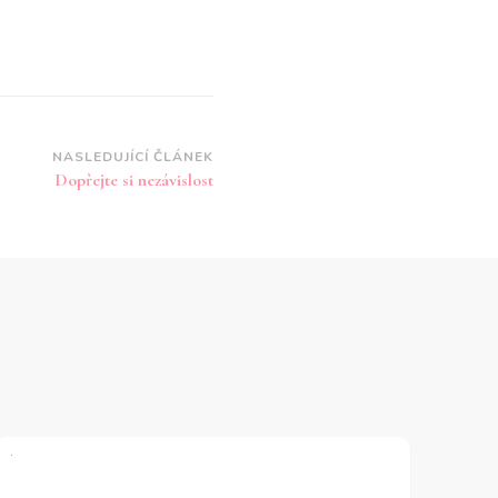
NASLEDUJÍCÍ ČLÁNEK
Dopřejte si nezávislost