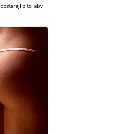
 postarají o to, aby