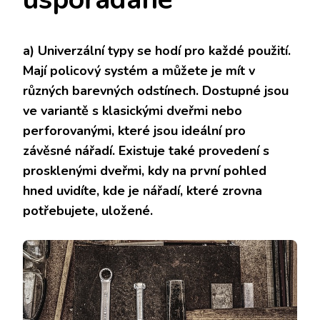
a)
Univerzální typy se hodí pro každé použití.
Mají policový systém a můžete je mít v
různých barevných odstínech. Dostupné jsou
ve variantě s klasickými dveřmi nebo
perforovanými, které jsou ideální pro
závěsné nářadí. Existuje také provedení s
prosklenými dveřmi, kdy na první pohled
hned uvidíte, kde je nářadí, které zrovna
potřebujete, uložené.