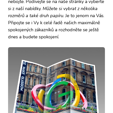
nebojte. Podívejte se na naše stránky a vyberte
si z naší nabídky.
Můžete si vybrat z několika
rozměrů a také druh papíru
. Je to jenom na Vás.
Připojte se i Vy k celé řadě našich maximálně
spokojených zákazníků a rozhodněte se ještě
dnes a budete spokojení.