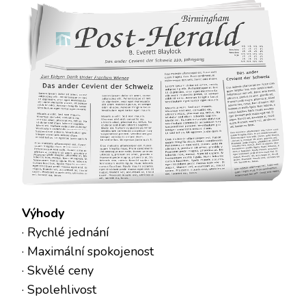
Výhody
· Rychlé jednání
· Maximální spokojenost
· Skvělé ceny
· Spolehlivost