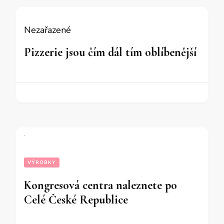
Nezařazené
Pizzerie jsou čím dál tím oblíbenější
VÝROBKY
Kongresová centra naleznete po
Celé České Republice