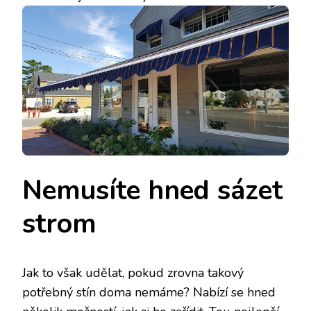
Nemusíte hned sázet
strom
Jak to však udělat, pokud zrovna takový
potřebný stín doma nemáme? Nabízí se hned