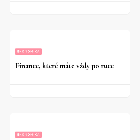
EKONOMIKA
Finance, které máte vždy po ruce
EKONOMIKA