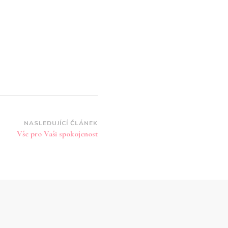
NASLEDUJÍCÍ ČLÁNEK
Vše pro Vaši spokojenost