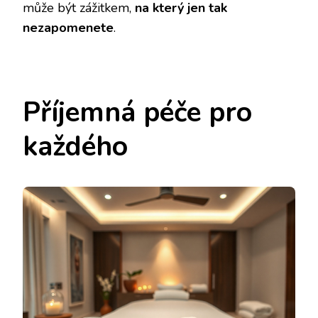
může být zážitkem,
na který jen tak
nezapomenete
.
Příjemná péče pro
každého