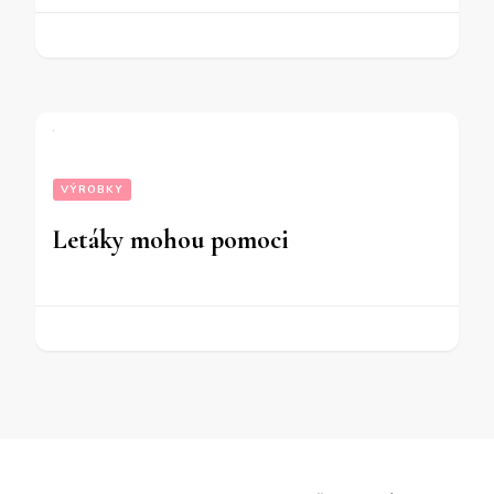
VÝROBKY
Letáky mohou pomoci