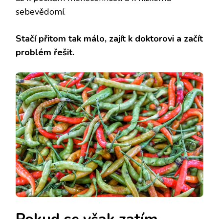
sebevědomí.
Stačí přitom tak málo, zajít k doktorovi a začít
problém řešit.