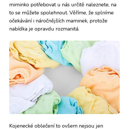
miminko potřebovat u nás určitě naleznete, na
to se můžete spolehnout. Věříme, že splníme
očekávání i náročnějších maminek, protože
nabídka je opravdu rozmanitá.
Kojenecké oblečení
to ovšem nejsou jen