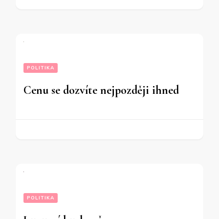
POLITIKA
Cenu se dozvíte nejpozději ihned
POLITIKA