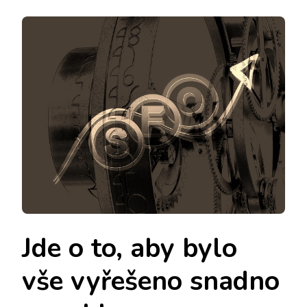
Jde o to, aby bylo
vše vyřešeno snadno