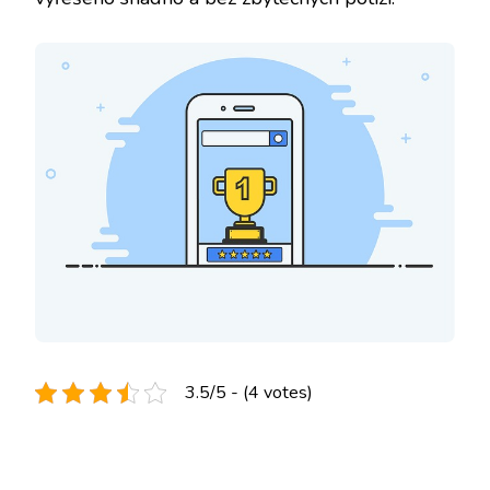
3.5/5 - (4 votes)