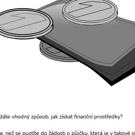
dáte vhodný způsob, jak získat finanční prostředky?
e, než se pustíte do žádosti o půjčku, která je v takové