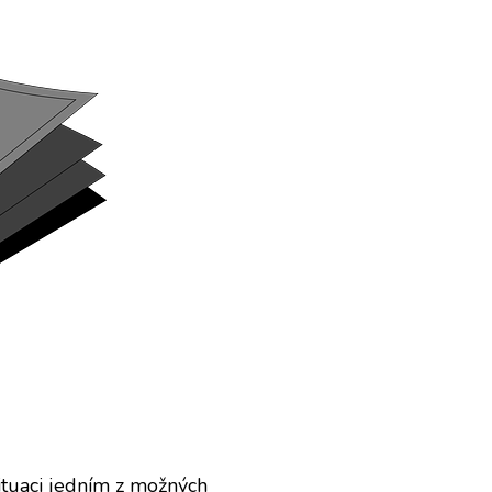
 situaci jedním z možných