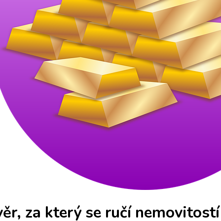
ěr, za který se ručí nemovitostí