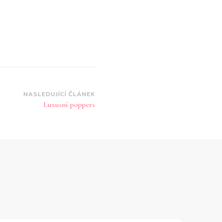
NASLEDUJÍCÍ ČLÁNEK
Luxusní poppers