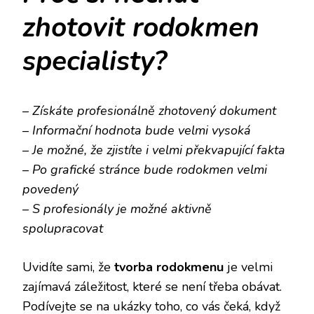
zhotovit rodokmen
specialisty?
–
Získáte profesionálně zhotovený dokument
–
Informační hodnota bude velmi vysoká
–
Je možné, že zjistíte i velmi překvapující fakta
–
Po grafické stránce bude rodokmen velmi
povedený
–
S profesionály je možné aktivně
spolupracovat
Uvidíte sami, že
tvorba rodokmenu
je velmi
zajímavá záležitost, které se není třeba obávat.
Podívejte se na ukázky
toho, co vás čeká, když